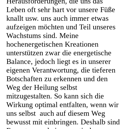
Herausforderungen, die uns das
Leben oft sehr hart vor unsere Füße
knallt usw. uns auch immer etwas
aufzeigen möchten und Teil unseres
Wachstums sind. Meine
hochenergetischen Kreationen
unterstützen zwar die energetische
Balance, jedoch liegt es in unserer
eigenen Verantwortung, die tieferen
Botschaften zu erkennen und den
Weg der Heilung selbst
mitzugestalten. So kann sich die
Wirkung optimal entfalten, wenn wir
uns selbst auch auf diesem Weg
bewusst mit einbringen. Deshalb sind