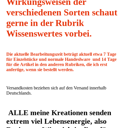
Wirkungsweisen der
verschiedenen Sorten schaut
gerne in der Rubrik
Wissenswertes vorbei.
Die aktuelle Bearbeitungszeit beträgt aktuell etwa 7 Tage
für Einzelstücke und normale Handeslware und 14 Tage
für die Artikel in den anderen Rubriken, die ich erst
anfertige, wenn sie bestellt werden.
Versandkosten beziehen sich auf den Versand innerhalb
Deutschlands.
ALLE meine Kreationen senden
extrem viel Lebensenergie, also