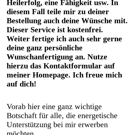
Heilerfolg, eine Fähigkeit usw. In
diesem Fall teile mir zu deiner
Bestellung auch deine Wünsche mit.
Dieser Service ist kostenfrei.
Weiter fertige ich auch sehr gerne
deine ganz persönliche
Wunschanfertigung an. Nutze
hierzu das Kontaktformular auf
meiner Homepage. Ich freue mich
auf dich!
Vorab hier eine ganz wichtige
Botschaft für alle, die energetische
Unterstützung bei mir erwerben
möchten.