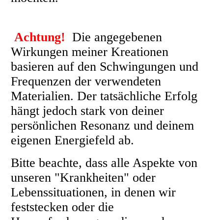
Achtung!
Die angegebenen
Wirkungen meiner Kreationen
basieren auf den Schwingungen und
Frequenzen der verwendeten
Materialien. Der tatsächliche Erfolg
hängt jedoch stark von deiner
persönlichen Resonanz und deinem
eigenen Energiefeld ab.
Bitte beachte, dass alle Aspekte von
unseren "Krankheiten" oder
Lebenssituationen, in denen wir
feststecken oder die