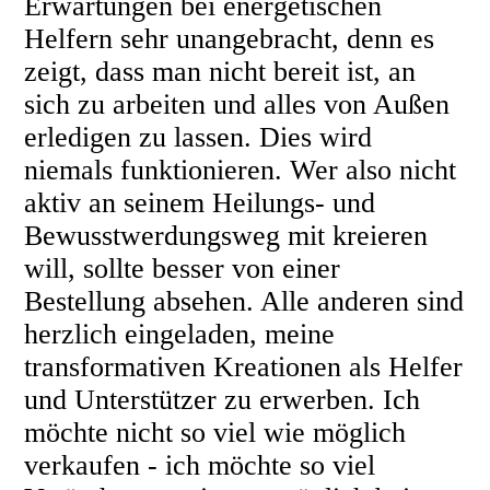
Erwartungen bei energetischen
Helfern sehr unangebracht, denn es
zeigt, dass man nicht bereit ist, an
sich zu arbeiten und alles von Außen
erledigen zu lassen. Dies wird
niemals funktionieren. Wer also nicht
aktiv an seinem Heilungs- und
Bewusstwerdungsweg mit kreieren
will, sollte besser von einer
Bestellung absehen. Alle anderen sind
herzlich eingeladen, meine
transformativen Kreationen als Helfer
und Unterstützer zu erwerben. Ich
möchte nicht so viel wie möglich
verkaufen - ich möchte so viel