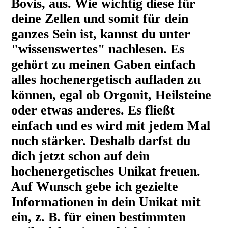
Bovis, aus. Wie wichtig diese für
deine Zellen und somit für dein
ganzes Sein ist, kannst du unter
"wissenswertes" nachlesen. Es
gehört zu meinen Gaben einfach
alles hochenergetisch aufladen zu
können, egal ob Orgonit, Heilsteine
oder etwas anderes. Es fließt
einfach und es wird mit jedem Mal
noch stärker. Deshalb darfst du
dich jetzt schon auf dein
hochenergetisches Unikat freuen.
Auf Wunsch gebe ich gezielte
Informationen in dein Unikat mit
ein, z. B. für einen bestimmten