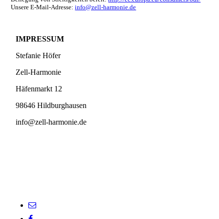
Unsere E-Mail-Adresse:
info@zell-harmonie.de
IMPRESSUM
Stefanie Höfer
Zell-Harmonie
Häfenmarkt 12
98646 Hildburghausen
info@zell-harmonie.de