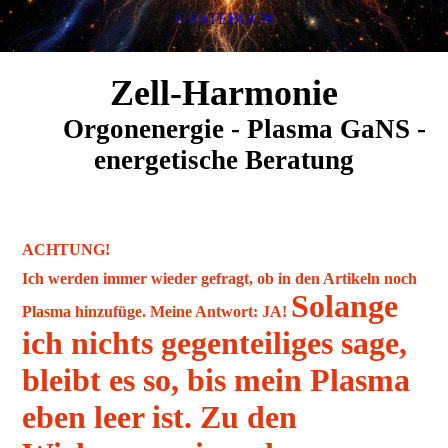
GÄSTEBUCH
Zell-Harmonie
Orgonenergie - Plasma GaNS -
energetische Beratung
ACHTUNG!
Ich werden immer wieder gefragt, ob in den Artikeln noch
Solange
Plasma hinzufüge. Meine Antwort: JA!
ich nichts gegenteiliges sage,
bleibt es so, bis mein Plasma
eben leer ist. Zu den