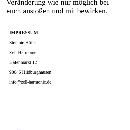
Veränderung wie nur möglich bei
euch anstoßen und mit bewirken.
IMPRESSUM
Stefanie Höfer
Zell-Harmonie
Häfenmarkt 12
98646 Hildburghausen
info@zell-harmonie.de