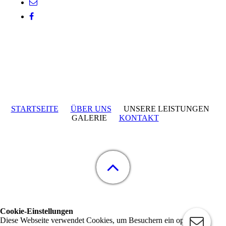
STARTSEITE
ÜBER UNS
UNSERE LEISTUNGEN
GALERIE
KONTAKT
Cookie-Einstellungen
Diese Webseite verwendet Cookies, um Besuchern ein optimales