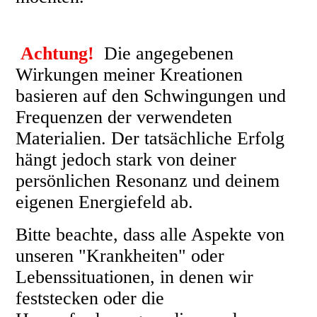
Achtung!
Die angegebenen
Wirkungen meiner Kreationen
basieren auf den Schwingungen und
Frequenzen der verwendeten
Materialien. Der tatsächliche Erfolg
hängt jedoch stark von deiner
persönlichen Resonanz und deinem
eigenen Energiefeld ab.
Bitte beachte, dass alle Aspekte von
unseren "Krankheiten" oder
Lebenssituationen, in denen wir
feststecken oder die