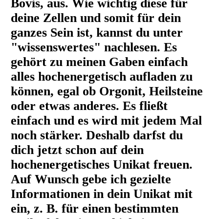
Bovis, aus. Wie wichtig diese für
deine Zellen und somit für dein
ganzes Sein ist, kannst du unter
"wissenswertes" nachlesen. Es
gehört zu meinen Gaben einfach
alles hochenergetisch aufladen zu
können, egal ob Orgonit, Heilsteine
oder etwas anderes. Es fließt
einfach und es wird mit jedem Mal
noch stärker. Deshalb darfst du
dich jetzt schon auf dein
hochenergetisches Unikat freuen.
Auf Wunsch gebe ich gezielte
Informationen in dein Unikat mit
ein, z. B. für einen bestimmten