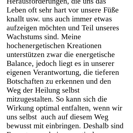
Herausforderungen, die uns das
Leben oft sehr hart vor unsere Füße
knallt usw. uns auch immer etwas
aufzeigen möchten und Teil unseres
Wachstums sind. Meine
hochenergetischen Kreationen
unterstützen zwar die energetische
Balance, jedoch liegt es in unserer
eigenen Verantwortung, die tieferen
Botschaften zu erkennen und den
Weg der Heilung selbst
mitzugestalten. So kann sich die
Wirkung optimal entfalten, wenn wir
uns selbst auch auf diesem Weg
bewusst mit einbringen. Deshalb sind