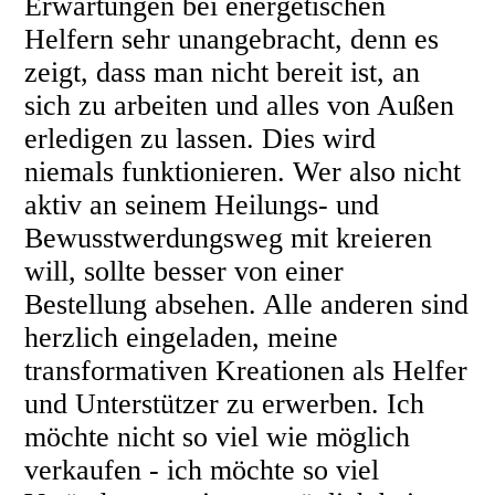
Erwartungen bei energetischen
Helfern sehr unangebracht, denn es
zeigt, dass man nicht bereit ist, an
sich zu arbeiten und alles von Außen
erledigen zu lassen. Dies wird
niemals funktionieren. Wer also nicht
aktiv an seinem Heilungs- und
Bewusstwerdungsweg mit kreieren
will, sollte besser von einer
Bestellung absehen. Alle anderen sind
herzlich eingeladen, meine
transformativen Kreationen als Helfer
und Unterstützer zu erwerben. Ich
möchte nicht so viel wie möglich
verkaufen - ich möchte so viel