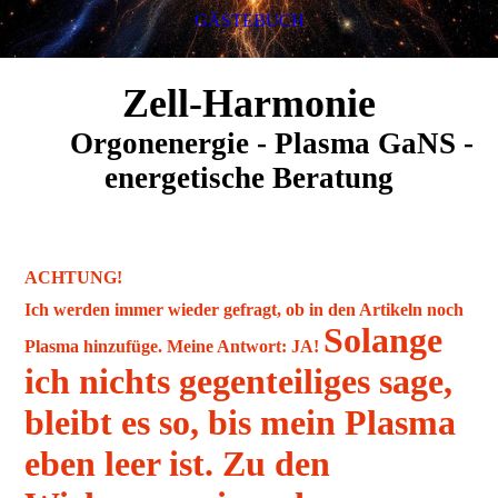
GÄSTEBUCH
Zell-Harmonie
Orgonenergie - Plasma GaNS -
energetische Beratung
ACHTUNG!
Ich werden immer wieder gefragt, ob in den Artikeln noch
Solange
Plasma hinzufüge. Meine Antwort: JA!
ich nichts gegenteiliges sage,
bleibt es so, bis mein Plasma
eben leer ist. Zu den