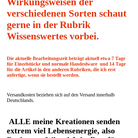
Wirkungsweisen der
verschiedenen Sorten schaut
gerne in der Rubrik
Wissenswertes vorbei.
Die aktuelle Bearbeitungszeit beträgt aktuell etwa 7 Tage
für Einzelstücke und normale Handeslware und 14 Tage
für die Artikel in den anderen Rubriken, die ich erst
anfertige, wenn sie bestellt werden.
Versandkosten beziehen sich auf den Versand innerhalb
Deutschlands.
ALLE meine Kreationen senden
extrem viel Lebensenergie, also