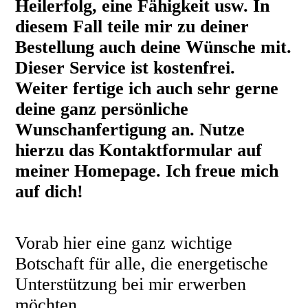
Heilerfolg, eine Fähigkeit usw. In
diesem Fall teile mir zu deiner
Bestellung auch deine Wünsche mit.
Dieser Service ist kostenfrei.
Weiter fertige ich auch sehr gerne
deine ganz persönliche
Wunschanfertigung an. Nutze
hierzu das Kontaktformular auf
meiner Homepage. Ich freue mich
auf dich!
Vorab hier eine ganz wichtige
Botschaft für alle, die energetische
Unterstützung bei mir erwerben
möchten.